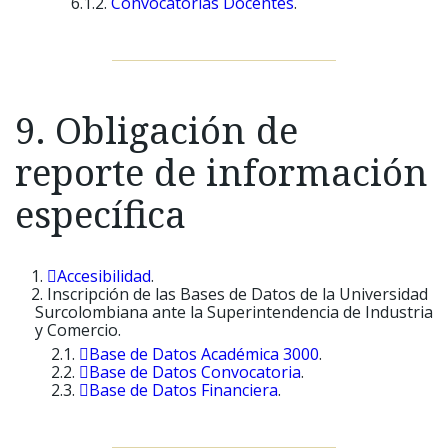
Convocatorias Docentes
.
9. Obligación de
reporte de información
específica
Accesibilidad
.
Inscripción de las Bases de Datos de la Universidad
Surcolombiana ante la Superintendencia de Industria
y Comercio.
Base de Datos Académica 3000
.
Base de Datos Convocatoria
.
Base de Datos Financiera
.