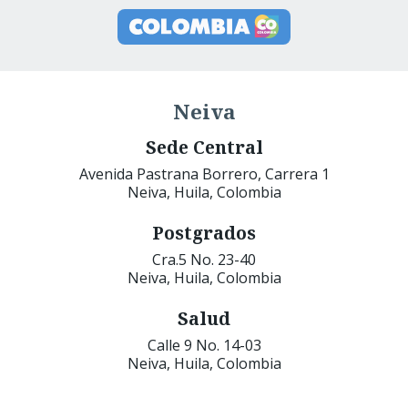
Neiva
Sede Central
Avenida Pastrana Borrero, Carrera 1
Neiva, Huila, Colombia
Postgrados
Cra.5 No. 23-40
Neiva, Huila, Colombia
Salud
Calle 9 No. 14-03
Neiva, Huila, Colombia