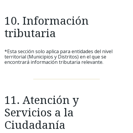
10. Información
tributaria
*Esta sección solo aplica para entidades del nivel
territorial (Municipios y Distritos) en el que se
encontrará información tributaria relevante.
11. Atención y
Servicios a la
Ciudadanía