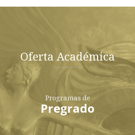
Oferta Académica
Programas de
Pregrado