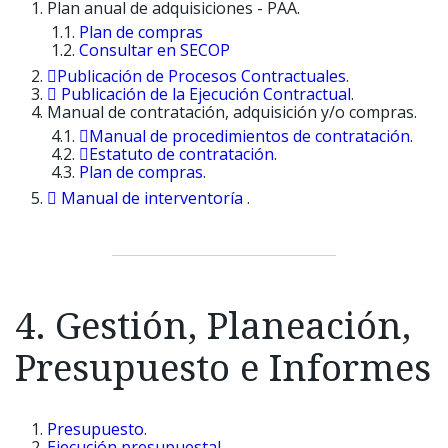
Plan anual de adquisiciones - PAA.
Plan de compras
Consultar en SECOP
Publicación de Procesos Contractuales
.
Publicación de la Ejecución Contractual
.
Manual de contratación, adquisición y/o compras.
Manual de procedimientos de contratación
.
Estatuto de contratación
.
Plan de compras
.
Manual de interventoría
.
4. Gestión, Planeación,
Presupuesto e Informes
Presupuesto
.
Ejecución presupuestal