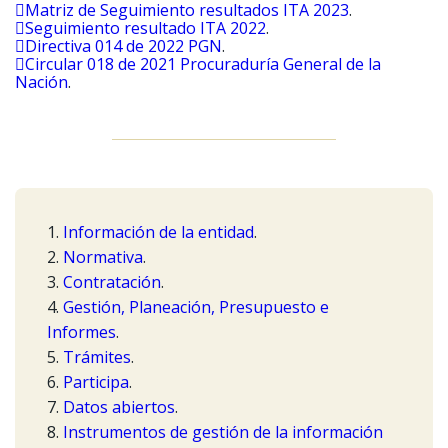
Matriz de Seguimiento resultados ITA 2023
.
Seguimiento resultado ITA 2022
.
Directiva 014 de 2022 PGN
.
Circular 018 de 2021 Procuraduría General de la
Nación
.
1.
Información de la entidad
.
2.
Normativa
.
3.
Contratación
.
4.
Gestión, Planeación, Presupuesto e
Informes
.
5.
Trámites
.
6.
Participa
.
7.
Datos abiertos
.
8.
Instrumentos de gestión de la información