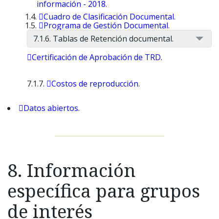
información - 2018
.
Cuadro de Clasificación Documental
.
Programa de Gestión Documental
.
7.1.6. Tablas de Retención documental.
Certificación de Aprobación de TRD
.
7.1.7.
Costos de reproducción
.
Datos abiertos
.
8. Información
específica para grupos
de interés