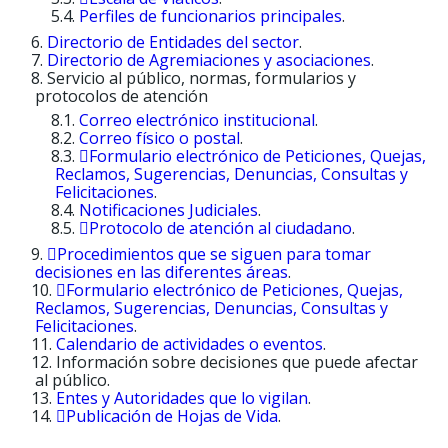
Perfiles de funcionarios principales
.
Directorio de Entidades del sector
.
Directorio de Agremiaciones y asociaciones
.
Servicio al público, normas, formularios y
protocolos de atención
Correo electrónico institucional
.
Correo físico o postal
.
Formulario electrónico de Peticiones, Quejas,
Reclamos, Sugerencias, Denuncias, Consultas y
Felicitaciones
.
Notificaciones Judiciales
.
Protocolo de atención al ciudadano
.
Procedimientos que se siguen para tomar
decisiones en las diferentes áreas
.
Formulario electrónico de Peticiones, Quejas,
Reclamos, Sugerencias, Denuncias, Consultas y
Felicitaciones
.
Calendario de actividades o eventos
.
Información sobre decisiones que puede afectar
al público​
.
Entes y Autoridades que lo vigilan
.
Publicación de Hojas de Vida
.