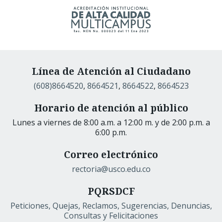
Línea de Atención al Ciudadano
(608)8664520
,
8664521
,
8664522
,
8664523
Horario de atención al público
Lunes a viernes de 8:00 a.m. a 12:00 m. y de 2:00 p.m. a
6:00 p.m.
Correo electrónico
rectoria@usco.edu.co
PQRSDCF
Peticiones, Quejas, Reclamos, Sugerencias, Denuncias,
Consultas y Felicitaciones