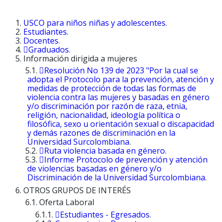
USCO para niños niñas y adolescentes
.
Estudiantes
.
Docentes
.
Graduados
.
Información dirigida a mujeres
Resolución No 139 de 2023 "Por la cual se
adopta el Protocolo para la prevención, atención y
medidas de protección de todas las formas de
violencia contra las mujeres y basadas en género
y/o discriminación por razón de raza, etnia,
religión, nacionalidad, ideología política o
filosófica, sexo u orientación sexual o discapacidad
y demás razones de discriminación en la
Universidad Surcolombiana
.
Ruta violencia basada en género
.
Informe Protocolo de prevención y atención
de violencias basadas en género y/o
Discriminación de la Universidad Surcolombiana
.
OTROS GRUPOS DE INTERÉS
Oferta Laboral
Estudiantes - Egresados
.