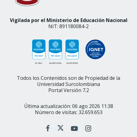
Vigilada por el Ministerio de Educación Nacional
NIT: 891180084-2
Todos los Contenidos son de Propiedad de la
Universidad Surcolombiana
Portal Versión 7.2
Última actualización: 06 ago 2026 11:38
Número de visitas: 32.659.653