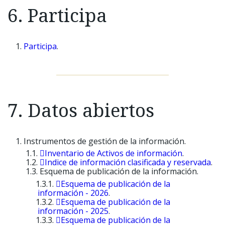
6. Participa
Participa
.
7. Datos abiertos
Instrumentos de gestión de la información​.
Inventario de Activos de información
.
Indice de información clasificada y reservada
.
Esquema de publicación de la información.
Esquema de publicación de la
información - 2026
.
Esquema de publicación de la
información - 2025
.
Esquema de publicación de la