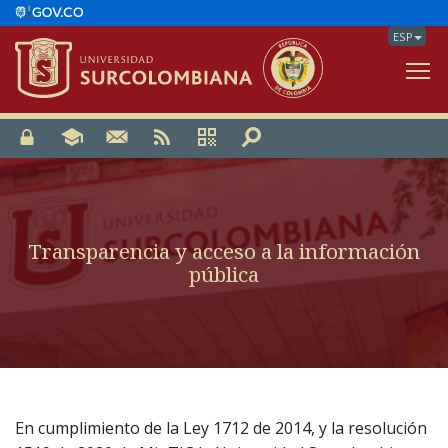
ESP
V
Transparencia y acceso a la información
pública
En cumplimiento de la Ley 1712 de 2014, y la resolución