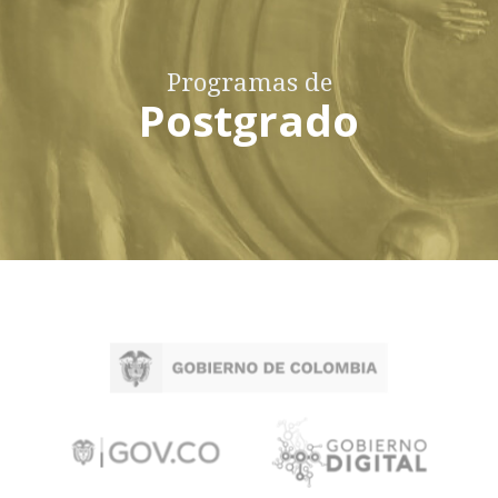
Programas de
Postgrado