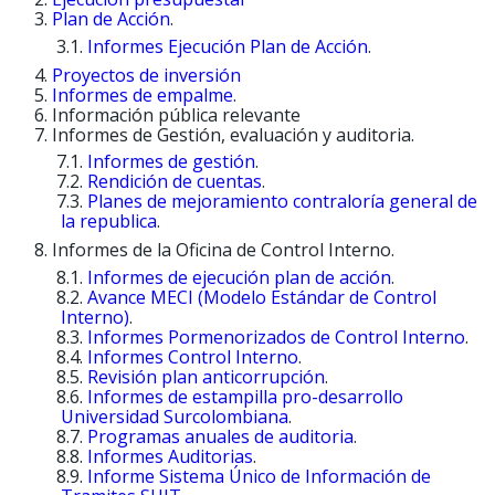
Plan de Acción
.
Informes Ejecución Plan de Acción
.
Proyectos de inversión
Informes de empalme
.
Información pública relevante
Informes de Gestión, evaluación y auditoria.
Informes de gestión
.
Rendición de cuentas
.
Planes de mejoramiento contraloría general de
la republica
.
Informes de la Oficina de Control Interno.
Informes de ejecución plan de acción
.
Avance MECI (Modelo Estándar de Control
Interno)
.
Informes Pormenorizados de Control Interno
.
Informes Control Interno
.
Revisión plan anticorrupción
.
Informes de estampilla pro-desarrollo
Universidad Surcolombiana
.
Programas anuales de auditoria
.
Informes Auditorias
.
Informe Sistema Único de Información de