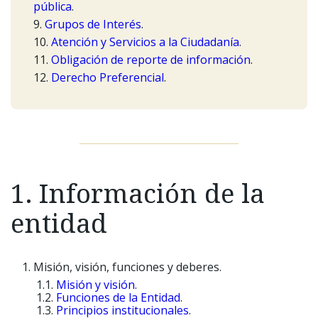
pública
.
9.
Grupos de Interés
.
10.
Atención y Servicios a la Ciudadanía
.
11.
Obligación de reporte de información
.
12.
Derecho Preferencial
.
1. Información de la
entidad
Misión, visión, funciones y deberes.
Misión y visión
.
Funciones de la Entidad
.
Principios institucionales
.