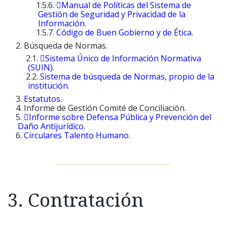
Manual de Políticas del Sistema de
Gestión de Seguridad y Privacidad de la
Información
.
Código de Buen Gobierno y de Ética
.
Búsqueda de Normas.
Sistema Único de Información Normativa
(SUIN)
.
Sistema de búsqueda de Normas, propio de la
institución
.
Estatutos
.
Informe de Gestión Comité de Conciliación.
Informe sobre Defensa Pública y Prevención del
Daño Antijurídico
.
Circulares Talento Humano
.
3. Contratación