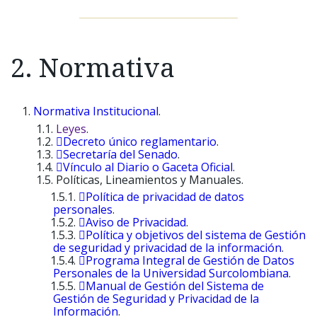
2. Normativa
Normativa Institucional
.
Leyes
.
Decreto único reglamentario
.
Secretaría del Senado
.
Vínculo al Diario o Gaceta Oficial
.
Políticas, Lineamientos y Manuales.
Política de privacidad de datos
personales
.
Aviso de Privacidad
.
Política y objetivos del sistema de Gestión
de seguridad y privacidad de la información
.
Programa Integral de Gestión de Datos
Personales de la Universidad Surcolombiana
.
Manual de Gestión del Sistema de
Gestión de Seguridad y Privacidad de la
Información
.