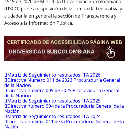
1519 de 2020 de MinTIC la Universidad Surcolombiana
(USCO) pone a disposición de la comunidad educativa y
ciudadanía en general la sección de Transparencia y
Acceso a la Información Pública.
Matriz de Seguimiento resultados ITA 2026
.
Directiva Número 011 de 2026 Procuraduría General
de la Nación
.
Directiva número 009 de 2025 Procuraduría General
de la Nación
.
Matriz de Seguimiento resultados ITA 2025
.
Directiva número 004 de la Procuraduría General de la
Nación
.
Matriz de Seguimiento resultados ITA 2024
.
Directiva número 011 de la Procuraduría General de la
Nación
.