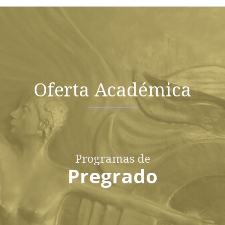
Oferta Académica
Programas de
Pregrado