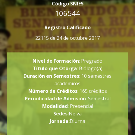
Código SNIES
106544
Registro Calificado
22115 de 24 de octubre 2017
Nivel de Formación
: Pregrado
Título que Otorga
: Biólogo(a)
Duración en Semestres
: 10 semestres
académicos
Número de Créditos
: 165 créditos
Periodicidad de Admisión
: Semestral
Modalidad
: Presencial
Sedes:
Neiva
Jornada:
Diurna