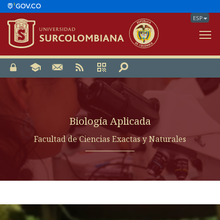
ESP
V
Biología Aplicada
Facultad de Ciencias Exactas y Naturales