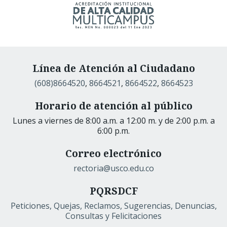
Línea de Atención al Ciudadano
(608)8664520
,
8664521
,
8664522
,
8664523
Horario de atención al público
Lunes a viernes de 8:00 a.m. a 12:00 m. y de 2:00 p.m. a
6:00 p.m.
Correo electrónico
rectoria@usco.edu.co
PQRSDCF
Peticiones, Quejas, Reclamos, Sugerencias, Denuncias,
Consultas y Felicitaciones