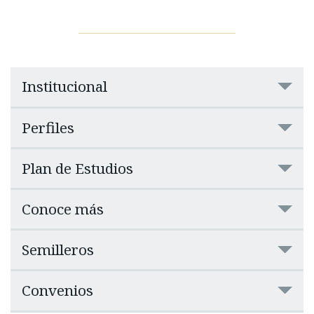
Institucional
Perfiles
Plan de Estudios
Conoce más
Semilleros
Convenios