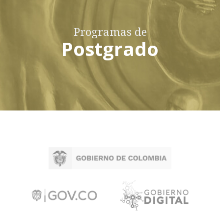
Programas de
Postgrado