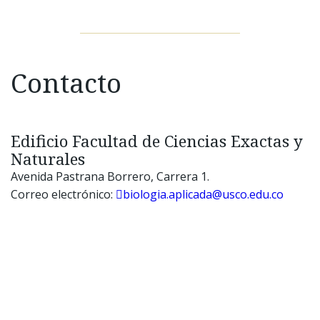
Contacto
Edificio Facultad de Ciencias Exactas y
Naturales
Avenida Pastrana Borrero, Carrera 1.
Correo electrónico:
biologia.aplicada@usco.edu.co