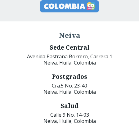
Neiva
Sede Central
Avenida Pastrana Borrero, Carrera 1
Neiva, Huila, Colombia
Postgrados
Cra.5 No. 23-40
Neiva, Huila, Colombia
Salud
Calle 9 No. 14-03
Neiva, Huila, Colombia