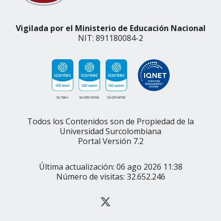
Vigilada por el Ministerio de Educación Nacional
NIT: 891180084-2
Todos los Contenidos son de Propiedad de la
Universidad Surcolombiana
Portal Versión 7.2
Última actualización: 06 ago 2026 11:38
Número de visitas: 32.652.246