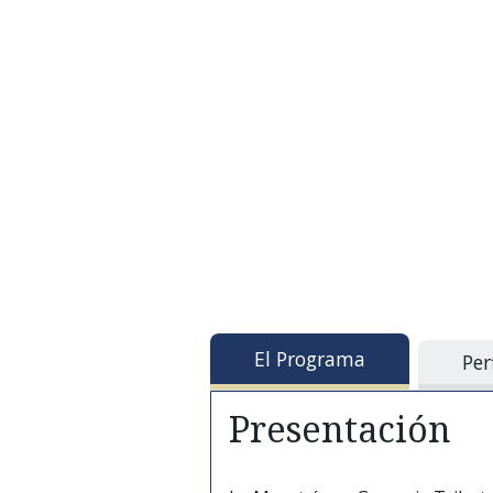
El Programa
Per
Presentación