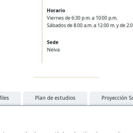
Horario
Viernes de 6:30 p.m. a 10:00 p.m.
Sábados de 8.00 a.m. a 12.00 m. y de 2.0
Sede
Neiva
files
Plan de estudios
Proyección S