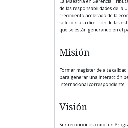
La Maestría en Gerencia Tributa
de las responsabilidades de la 
crecimiento acelerado de la eco
solucion a la dirección de las 
que se están generando en el pa
Misión
Formar magíster de alta calidad 
para generar una interacción 
internacional correspondiente.
Visión
Ser reconocidos como un Program