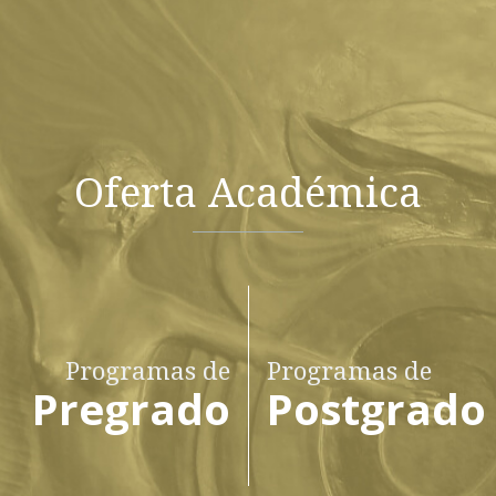
Oferta Académica
Programas de
Programas de
Pregrado
Postgrado