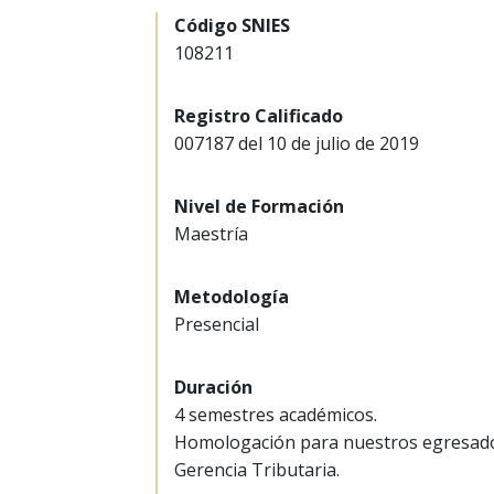
Código SNIES
108211
Registro Calificado
007187 del 10 de julio de 2019
Nivel de Formación
Maestría
Metodología
Presencial
Duración
4 semestres académicos.
Homologación para nuestros egresados
Gerencia Tributaria.