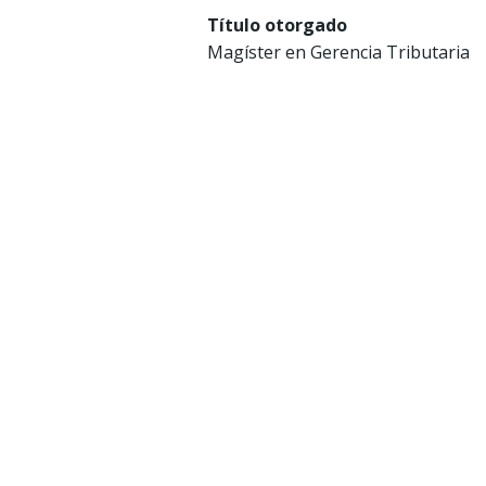
Título otorgado
Magíster en Gerencia Tributaria