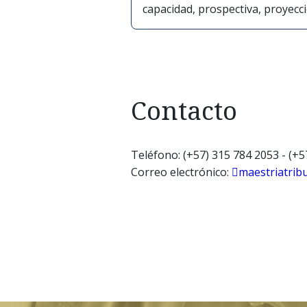
capacidad, prospectiva, proyecci
Contacto
Teléfono: (+57) 315 784 2053 - (+5
Correo electrónico:
maestriatrib