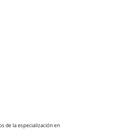
 de la especialización en