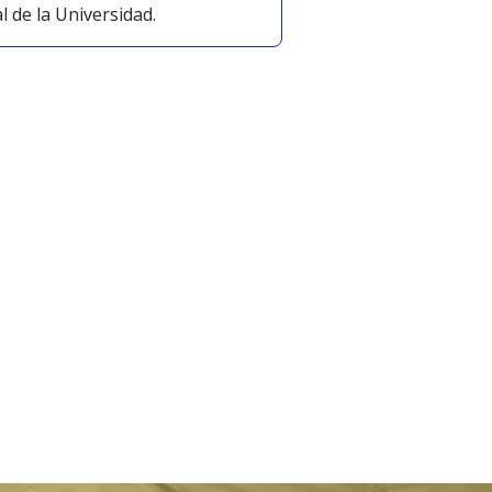
l de la Universidad.