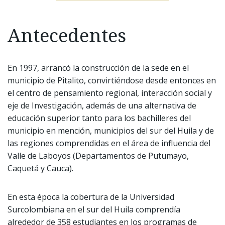
Antecedentes
En 1997, arrancó la construcción de la sede en el
municipio de Pitalito, convirtiéndose desde entonces en
el centro de pensamiento regional, interacción social y
eje de Investigación, además de una alternativa de
educación superior tanto para los bachilleres del
municipio en mención, municipios del sur del Huila y de
las regiones comprendidas en el área de influencia del
Valle de Laboyos (Departamentos de Putumayo,
Caquetá y Cauca).
En esta época la cobertura de la Universidad
Surcolombiana en el sur del Huila comprendía
alrededor de 358 estudiantes en los programas de