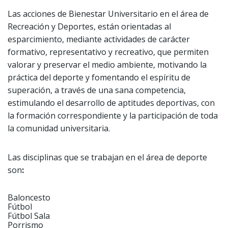
Las acciones de Bienestar Universitario en el área de
Recreación y Deportes, están orientadas al
esparcimiento, mediante actividades de carácter
formativo, representativo y recreativo, que permiten
valorar y preservar el medio ambiente, motivando la
práctica del deporte y fomentando el espíritu de
superación, a través de una sana competencia,
estimulando el desarrollo de aptitudes deportivas, con
la formación correspondiente y la participación de toda
la comunidad universitaria.
Las disciplinas que se trabajan en el área de deporte
son
:
Baloncesto
Fútbol
Fútbol Sala
Porrismo