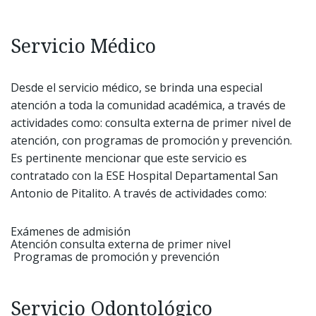
Servicio Médico
Desde el servicio médico, se brinda una especial
atención a toda la comunidad académica, a través de
actividades como: consulta externa de primer nivel de
atención, con programas de promoción y prevención.
Es pertinente mencionar que este servicio es
contratado con la ESE Hospital Departamental San
Antonio de Pitalito. A través de actividades como:
Exámenes de admisión
Atención consulta externa de primer nivel
Programas de promoción y prevención
Servicio Odontológico