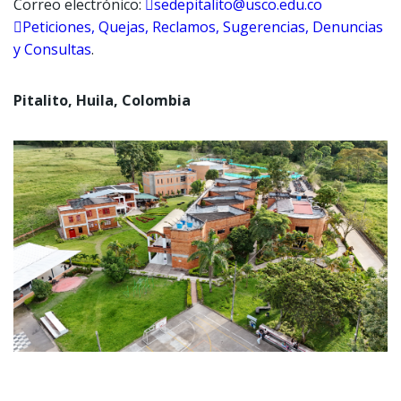
Correo electrónico:
sedepitalito@usco.edu.co
Peticiones, Quejas, Reclamos, Sugerencias, Denuncias
y Consultas
.
Pitalito, Huila, Colombia