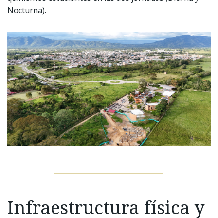
Nocturna).
Infraestructura física y