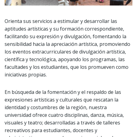
Orienta sus servicios a estimular y desarrollar las
aptitudes artísticas y su formación correspondiente,
facilitando su expresión y divulgación, fomentando la
sensibilidad hacia la apreciación artística, promoviendo
los eventos extracurriculares de divulgación artística,
científica y tecnológica, apoyando los programas, las
facultades y los estudiantes, que los promueven como
iniciativas propias.
En búsqueda de la fomentación y el respaldo de las
expresiones artísticas y culturales que rescatan la
identidad y costumbres de la región, nuestra
universidad ofrece cuatro disciplinas, danza, música,
visuales y teatro; desarrolladas a través de talleres
recreativos para estudiantes, docentes y