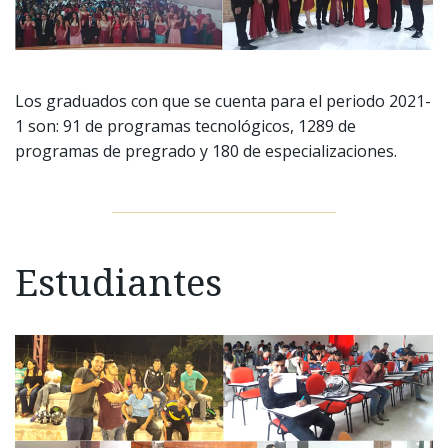
Los graduados con que se cuenta para el periodo 2021-
1 son: 91 de programas tecnológicos, 1289 de
programas de pregrado y 180 de especializaciones.
Estudiantes