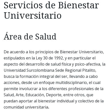
Servicios de Bienestar
Universitario
Área de Salud
De acuerdo a los principios de Bienestar Universitario,
estipulados en la Ley 30 de 1992, y en particular el
aspecto del desarrollo de salud física y psico-afectiva, la
Universidad Surcolombiana Sede Regional Pitalito,
busca la formación integral del ser, llevando a cabo
acciones, desde un enfoque multidisciplinario, el cual
permite involucrar a los diferentes profesionales de la
Salud, Arte, Educación, Deporte, entre otros, que
puedan aportar al bienestar individual y colectivo de la
comunidad universitaria
.