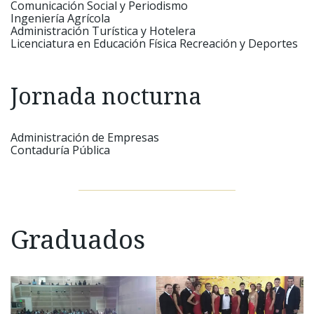
Comunicación Social y Periodismo
Ingeniería Agrícola
Administración Turística y Hotelera
Licenciatura en Educación Física Recreación y Deportes
Jornada nocturna
Administración de Empresas
Contaduría Pública
Graduados