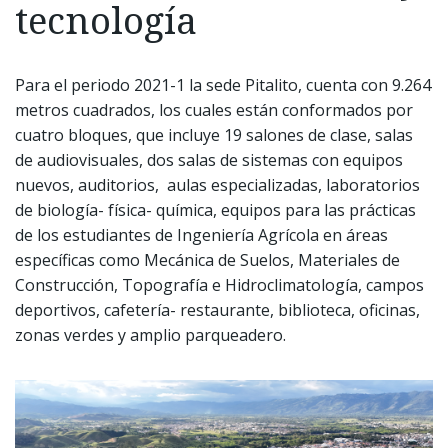
tecnología
Para el periodo 2021-1 la sede Pitalito, cuenta con 9.264
metros cuadrados, los cuales están conformados por
cuatro bloques, que incluye 19 salones de clase, salas
de audiovisuales, dos salas de sistemas con equipos
nuevos, auditorios, aulas especializadas, laboratorios
de biología- física- química, equipos para las prácticas
de los estudiantes de Ingeniería Agrícola en áreas
específicas como Mecánica de Suelos, Materiales de
Construcción, Topografía e Hidroclimatología, campos
deportivos, cafetería- restaurante, biblioteca, oficinas,
zonas verdes y amplio parqueadero.