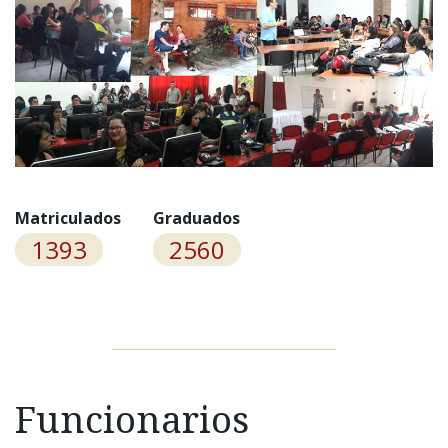
Matriculados
Graduados
1393
2560
Funcionarios