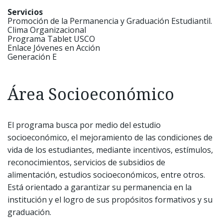
Servicios
Promoción de la Permanencia y Graduación Estudiantil.
Clima Organizacional
Programa Tablet USCO
Enlace Jóvenes en Acción
Generación E
Área Socioeconómico
El programa busca por medio del estudio
socioeconómico, el mejoramiento de las condiciones de
vida de los estudiantes, mediante incentivos, estímulos,
reconocimientos, servicios de subsidios de
alimentación, estudios socioeconómicos, entre otros.
Está orientado a garantizar su permanencia en la
institución y el logro de sus propósitos formativos y su
graduación.