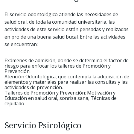
El servicio odontológico atiende las necesidades de
salud oral, de toda la comunidad universitaria, las
actividades de este servicio están pensadas y realizadas
en pro de una buena salud bucal. Entre las actividades
se encuentran:
Exámenes de admisión, donde se determina el factor de
riesgo para enfocar los talleres de Promoción y
Prevención.
Atención Odontológica, que contempla la adquisición de
elementos y materiales para realizar las consultas y las
actividades de prevención.
Talleres de Promoción y Prevención: Motivación y
Educación en salud oral, sonrisa sana, Técnicas de
cepillado
Servicio Psicológico