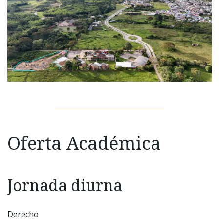
Oferta Académica
Jornada diurna
Derecho