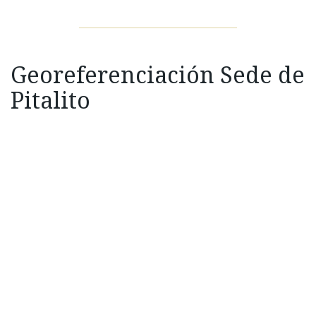
Georeferenciación Sede de
Pitalito