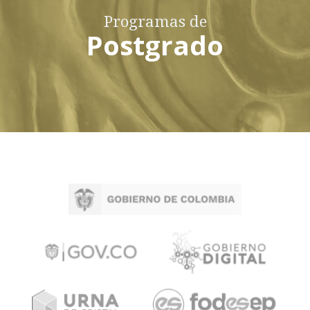
Programas de
Postgrado