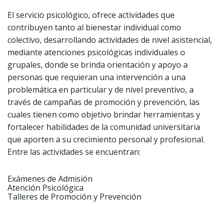
El servicio psicológico, ofrece actividades que
contribuyen tanto al bienestar individual como
colectivo, desarrollando actividades de nivel asistencial,
mediante atenciones psicológicas individuales o
grupales, donde se brinda orientación y apoyo a
personas que requieran una intervención a una
problemática en particular y de nivel preventivo, a
través de campañas de promoción y prevención, las
cuales tienen como objetivo brindar herramientas y
fortalecer habilidades de la comunidad universitaria
que aporten a su crecimiento personal y profesional.
Entre las actividades se encuentran:
Exámenes de Admisión
Atención Psicológica
Talleres de Promoción y Prevención