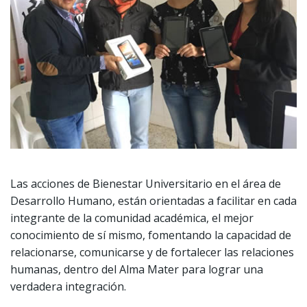
Las acciones de Bienestar Universitario en el área de
Desarrollo Humano, están orientadas a facilitar en cada
integrante de la comunidad académica, el mejor
conocimiento de sí mismo, fomentando la capacidad de
relacionarse, comunicarse y de fortalecer las relaciones
humanas, dentro del Alma Mater para lograr una
verdadera integración.