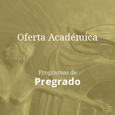
Oferta Académica
Programas de
Pregrado