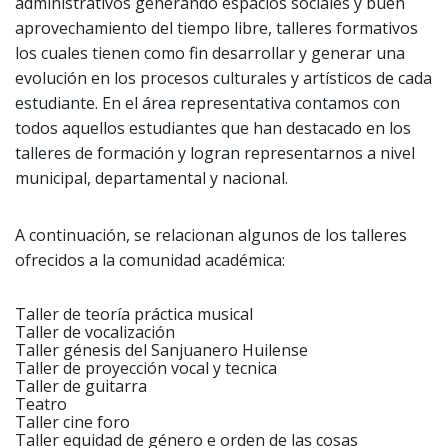
administrativos generando espacios sociales y buen
aprovechamiento del tiempo libre, talleres formativos
los cuales tienen como fin desarrollar y generar una
evolución en los procesos culturales y artísticos de cada
estudiante. En el área representativa contamos con
todos aquellos estudiantes que han destacado en los
talleres de formación y logran representarnos a nivel
municipal, departamental y nacional.
A continuación, se relacionan algunos de los talleres
ofrecidos a la comunidad académica:
Taller de teoría práctica musical
Taller de vocalización
Taller génesis del Sanjuanero Huilense
Taller de proyección vocal y tecnica
Taller de guitarra
Teatro
Taller cine foro
Taller equidad de género e orden de las cosas