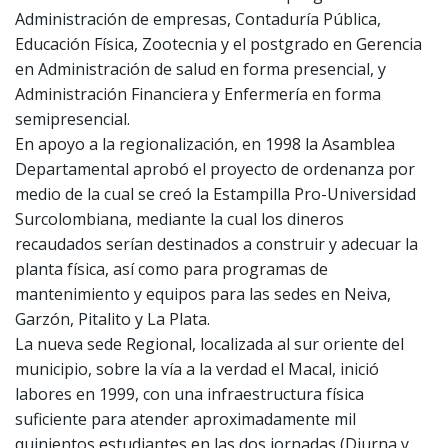
Administración de empresas, Contaduría Pública,
Educación Física, Zootecnia y el postgrado en Gerencia
en Administración de salud en forma presencial, y
Administración Financiera y Enfermería en forma
semipresencial.
En apoyo a la regionalización, en 1998 la Asamblea
Departamental aprobó el proyecto de ordenanza por
medio de la cual se creó la Estampilla Pro-Universidad
Surcolombiana, mediante la cual los dineros
recaudados serían destinados a construir y adecuar la
planta física, así como para programas de
mantenimiento y equipos para las sedes en Neiva,
Garzón, Pitalito y La Plata.
La nueva sede Regional, localizada al sur oriente del
municipio, sobre la vía a la verdad el Macal, inició
labores en 1999, con una infraestructura física
suficiente para atender aproximadamente mil
quinientos estudiantes en las dos jornadas (Diurna y