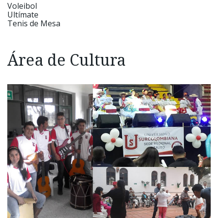
Voleibol
Ultímate
Tenis de Mesa
Área de Cultura