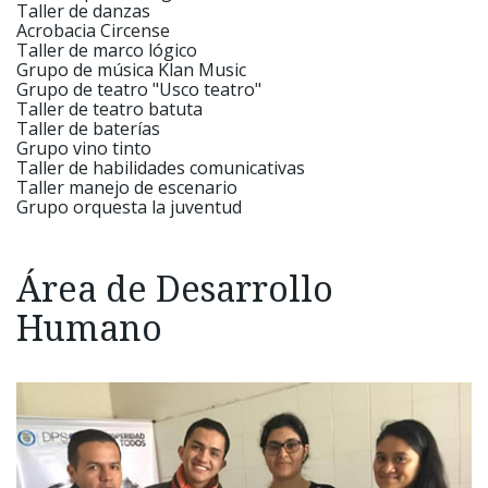
Taller de danzas
Acrobacia Circense
Taller de marco lógico
Grupo de música Klan Music
Grupo de teatro "Usco teatro"
Taller de teatro batuta
Taller de baterías
Grupo vino tinto
Taller de habilidades comunicativas
Taller manejo de escenario
Grupo orquesta la juventud
Área de Desarrollo
Humano