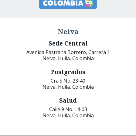
Neiva
Sede Central
Avenida Pastrana Borrero, Carrera 1
Neiva, Huila, Colombia
Postgrados
Cra.5 No. 23-40
Neiva, Huila, Colombia
Salud
Calle 9 No. 14-03
Neiva, Huila, Colombia