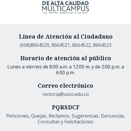
Línea de Atención al Ciudadano
(608)8664520
,
8664521
,
8664522
,
8664523
Horario de atención al público
Lunes a viernes de 8:00 a.m. a 12:00 m. y de 2:00 p.m. a
6:00 p.m.
Correo electrónico
rectoria@usco.edu.co
PQRSDCF
Peticiones, Quejas, Reclamos, Sugerencias, Denuncias,
Consultas y Felicitaciones