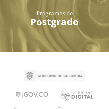
Programas de
Postgrado