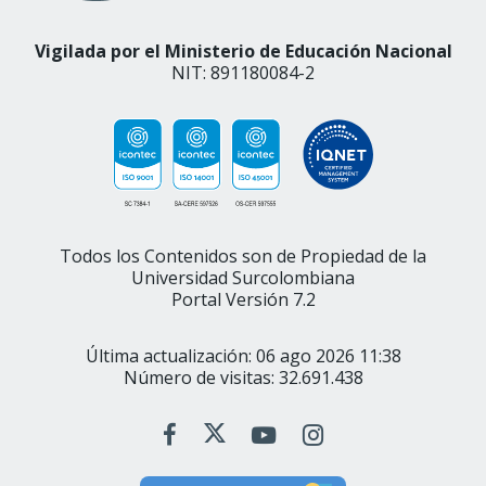
Vigilada por el Ministerio de Educación Nacional
NIT: 891180084-2
Todos los Contenidos son de Propiedad de la
Universidad Surcolombiana
Portal Versión 7.2
Última actualización: 06 ago 2026 11:38
Número de visitas: 32.691.438