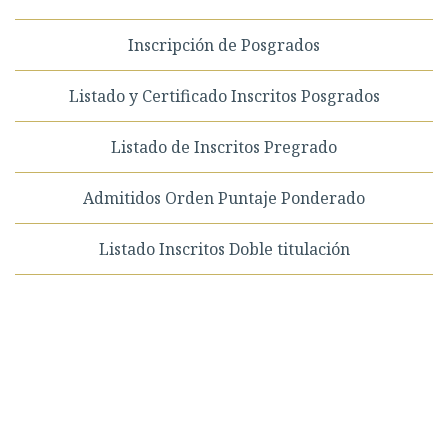
Inscripción de Posgrados
Listado y Certificado Inscritos Posgrados
Listado de Inscritos Pregrado
Admitidos Orden Puntaje Ponderado
Listado Inscritos Doble titulación