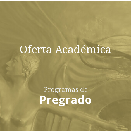
Oferta Académica
Programas de
Pregrado