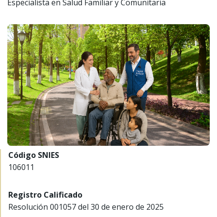
Especialista en Salud Familiar y Comunitaria
Código SNIES
106011
Registro Calificado
Resolución 001057 del 30 de enero de 2025