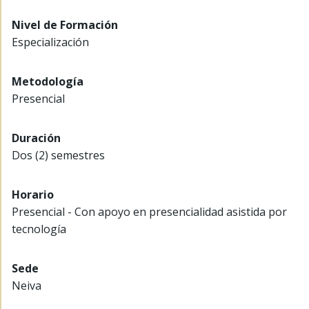
Nivel de Formación
Especialización
Metodología
Presencial
Duración
Dos (2) semestres
Horario
Presencial - Con apoyo en presencialidad asistida por
tecnología
Sede
Neiva