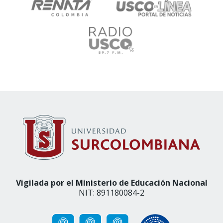
Vigilada por el Ministerio de Educación Nacional
NIT: 891180084-2