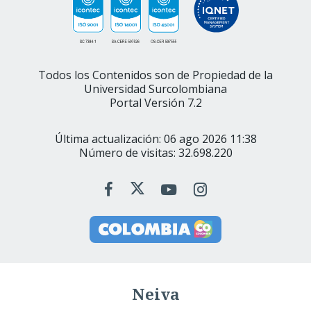
Todos los Contenidos son de Propiedad de la
Universidad Surcolombiana
Portal Versión 7.2
Última actualización: 06 ago 2026 11:38
Número de visitas: 32.698.220
Neiva