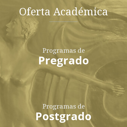
Oferta Académica
Programas de
Pregrado
Programas de
Postgrado