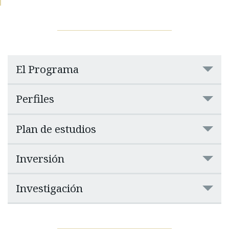
El Programa
Perfiles
Plan de estudios
Inversión
Investigación