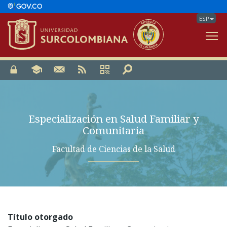
ESP
V
Especialización en Salud Familiar y
Comunitaria
Facultad de Ciencias de la Salud
Título otorgado