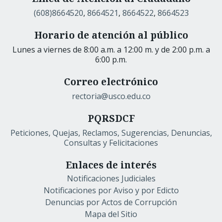
(608)8664520
,
8664521
,
8664522
,
8664523
Horario de atención al público
Lunes a viernes de 8:00 a.m. a 12:00 m. y de 2:00 p.m. a
6:00 p.m.
Correo electrónico
rectoria@usco.edu.co
PQRSDCF
Peticiones, Quejas, Reclamos, Sugerencias, Denuncias,
Consultas y Felicitaciones
Enlaces de interés
Notificaciones Judiciales
Notificaciones por Aviso y por Edicto
Denuncias por Actos de Corrupción
Mapa del Sitio