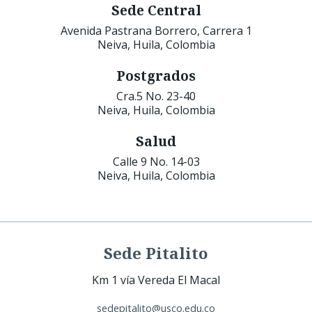
Sede Central
Avenida Pastrana Borrero, Carrera 1
Neiva, Huila, Colombia
Postgrados
Cra.5 No. 23-40
Neiva, Huila, Colombia
Salud
Calle 9 No. 14-03
Neiva, Huila, Colombia
Sede Pitalito
Km 1 vía Vereda El Macal
sedepitalito@usco.edu.co