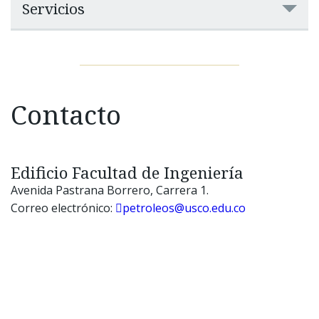
Servicios
Contacto
Edificio Facultad de Ingeniería
Avenida Pastrana Borrero, Carrera 1.
Correo electrónico:
petroleos@usco.edu.co