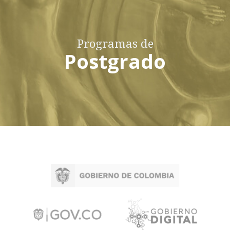
Programas de
Postgrado