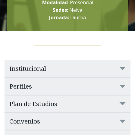
Modalidad
: Presencial
Sedes:
Neiva
Jornada:
Diurna
Institucional
Perfiles
Plan de Estudios
Convenios