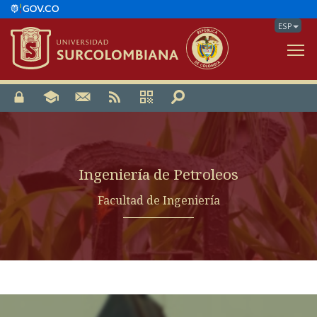
ESP
V
Ingeniería de Petroleos
Facultad de Ingeniería