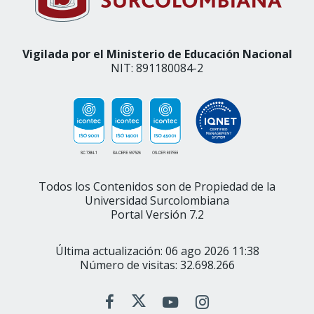
Vigilada por el Ministerio de Educación Nacional
NIT: 891180084-2
Todos los Contenidos son de Propiedad de la
Universidad Surcolombiana
Portal Versión 7.2
Última actualización: 06 ago 2026 11:38
Número de visitas: 32.698.266