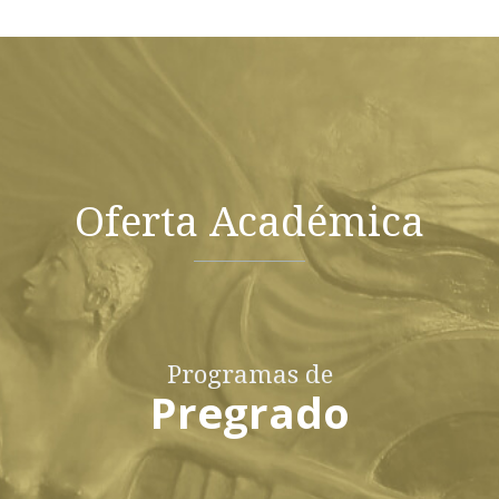
Oferta Académica
Programas de
Pregrado