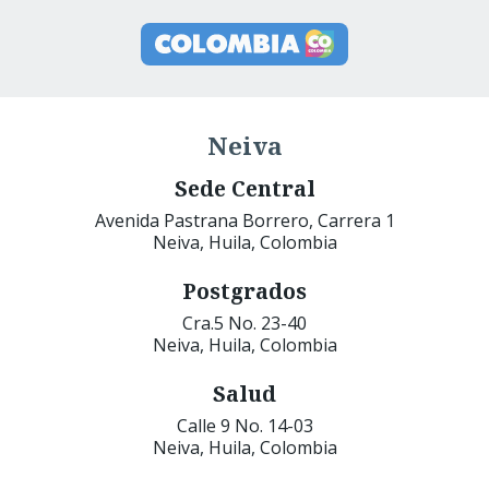
Neiva
Sede Central
Avenida Pastrana Borrero, Carrera 1
Neiva, Huila, Colombia
Postgrados
Cra.5 No. 23-40
Neiva, Huila, Colombia
Salud
Calle 9 No. 14-03
Neiva, Huila, Colombia