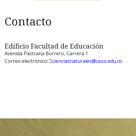
Contacto
Edificio Facultad de Educación
Avenida Pastrana Borrero, Carrera 1
Correo electrónico:
cienciasnaturales@usco.edu.co