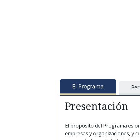
El Programa
Per
Presentación
El propósito del Programa es or
empresas y organizaciones, y c