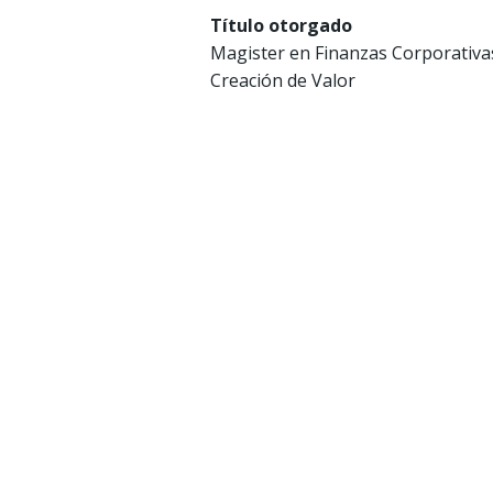
Título otorgado
Magister en Finanzas Corporativas
Creación de Valor