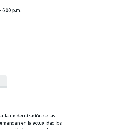
- 6:00 p.m.
ar la modernización de las
emandan en la actualidad los