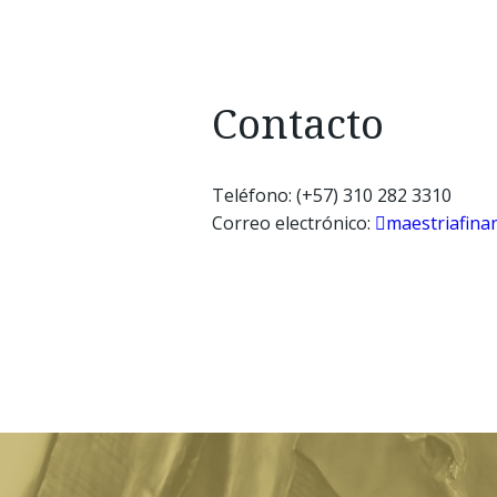
Contacto
Teléfono: (+57) 310 282 3310
Correo electrónico:
maestriafina