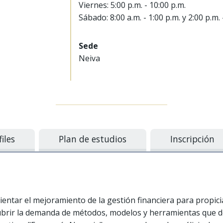
Viernes: 5:00 p.m. - 10:00 p.m.
Sábado: 8:00 a.m. - 1:00 p.m. y 2:00 p.m. 
Sede
Neiva
files
Plan de estudios
Inscripción
ientar el mejoramiento de la gestión financiera para propici
ubrir la demanda de métodos, modelos y herramientas que d