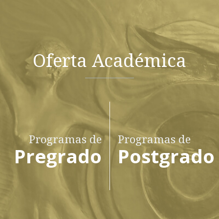
Oferta Académica
Programas de
Programas de
Pregrado
Postgrado