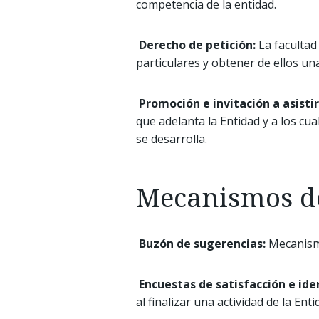
competencia de la entidad.
Derecho de petición:
La facultad
particulares y obtener de ellos un
Promoción e invitación a asistir
que adelanta la Entidad y a los cual
se desarrolla.
Mecanismos d
Buzón de sugerencias:
Mecanismo
Encuestas de satisfacción e ide
al finalizar una actividad de la En