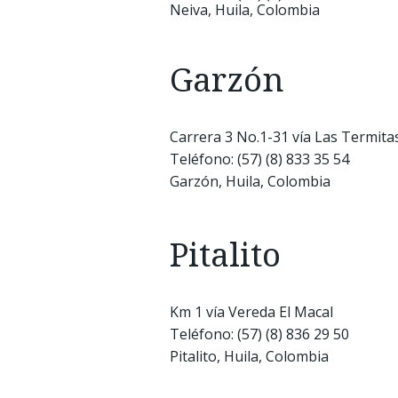
Neiva, Huila, Colombia
Garzón
Carrera 3 No.1-31 vía Las Termita
Teléfono: (57) (8) 833 35 54
Garzón, Huila, Colombia
Pitalito
Km 1 vía Vereda El Macal
Teléfono: (57) (8) 836 29 50
Pitalito, Huila, Colombia