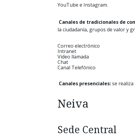
YouTube e Instagram.
Canales de tradicionales de co
la ciudadanía, grupos de valor y gr
Correo electrónico
Intranet
Video llamada
Chat
Canal Telefónico
Canales presenciales:
se realiza
Neiva
Sede Central