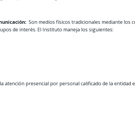
municación:
Son medios físicos tradicionales mediante los c
upos de interés. El Instituto maneja los siguientes:
 la atención presencial por personal calificado de la entidad 