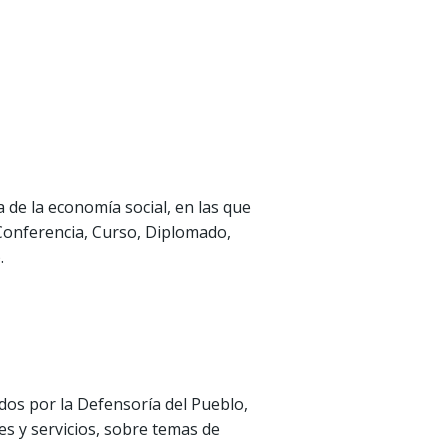
 de la economía social, en las que
 Conferencia, Curso, Diplomado,
).
os por la Defensoría del Pueblo,
es y servicios, sobre temas de