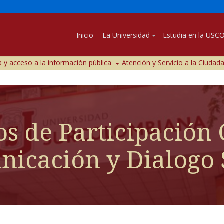
Inicio
La Universidad
Estudia en la USC
 y acceso a la información pública
Atención y Servicio a la Ciudad
s de Participación 
icación y Dialogo 