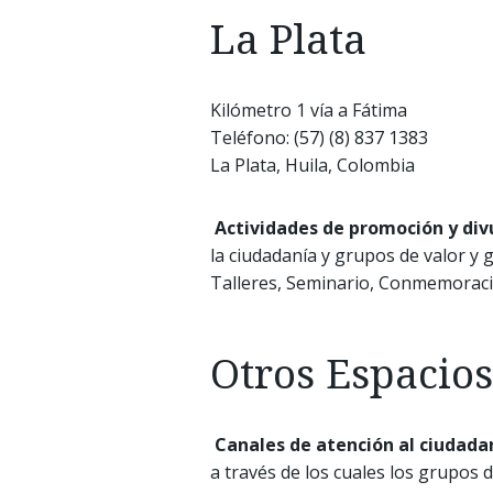
La Plata
Kilómetro 1 vía a Fátima
Teléfono: (57) (8) 837 1383
La Plata, Huila, Colombia
Actividades de promoción y div
la ciudadanía y grupos de valor y 
Talleres, Seminario, Conmemoració
Otros Espacios
Canales de atención al ciudada
a través de los cuales los grupos d