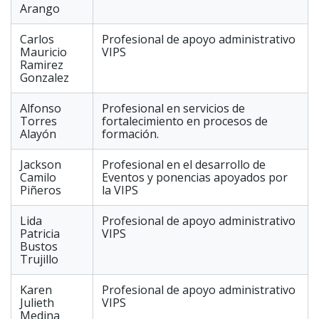
Arango
Carlos
Profesional de apoyo administrativo
Mauricio
VIPS
Ramirez
Gonzalez
Alfonso
Profesional en servicios de
Torres
fortalecimiento en procesos de
Alayón
formación.
Jackson
Profesional en el desarrollo de
Camilo
Eventos y ponencias apoyados por
Piñeros
la VIPS
Lida
Profesional de apoyo administrativo
Patricia
VIPS
Bustos
Trujillo
Karen
Profesional de apoyo administrativo
Julieth
VIPS
Medina