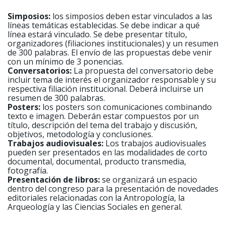
Simposios:
los simposios deben estar vinculados a las
líneas temáticas establecidas. Se debe indicar a qué
línea estará vinculado. Se debe presentar título,
organizadores (filiaciones institucionales) y un resumen
de 300 palabras. El envío de las propuestas debe venir
con un mínimo de 3 ponencias.
Conversatorios:
La propuesta del conversatorio debe
incluir tema de interés el organizador responsable y su
respectiva filiación institucional. Deberá incluirse un
resumen de 300 palabras.
Posters:
los posters son comunicaciones combinando
texto e imagen. Deberán estar compuestos por un
título, descripción del tema del trabajo y discusión,
objetivos, metodología y conclusiones.
Trabajos audiovisuales:
Los trabajos audiovisuales
pueden ser presentados en las modalidades de corto
documental, documental, producto transmedia,
fotografía.
Presentación de libros:
se organizará un espacio
dentro del congreso para la presentación de novedades
editoriales relacionadas con la Antropología, la
Arqueología y las Ciencias Sociales en general.