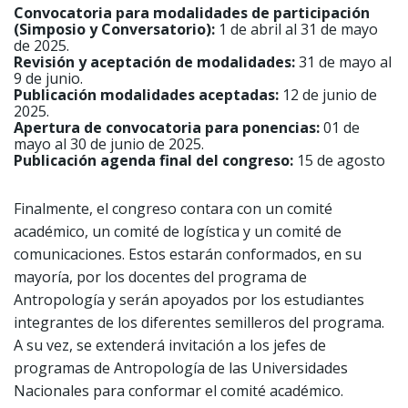
Convocatoria para modalidades de participación
(Simposio y Conversatorio):
1 de abril al 31 de mayo
de 2025.
Revisión y aceptación de modalidades:
31 de mayo al
9 de junio.
Publicación modalidades aceptadas:
12 de junio de
2025.
Apertura de convocatoria para ponencias:
01 de
mayo al 30 de junio de 2025.
Publicación agenda final del congreso:
15 de agosto
Finalmente, el congreso contara con un comité
académico, un comité de logística y un comité de
comunicaciones. Estos estarán conformados, en su
mayoría, por los docentes del programa de
Antropología y serán apoyados por los estudiantes
integrantes de los diferentes semilleros del programa.
A su vez, se extenderá invitación a los jefes de
programas de Antropología de las Universidades
Nacionales para conformar el comité académico.