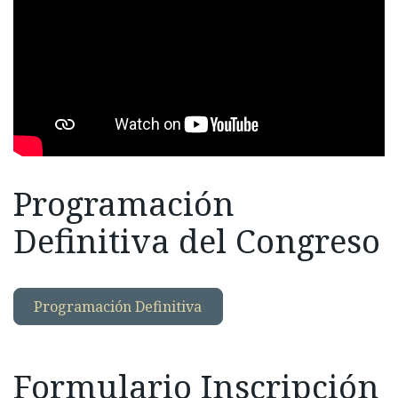
Programación
Definitiva del Congreso
Programación Definitiva
Formulario Inscripción