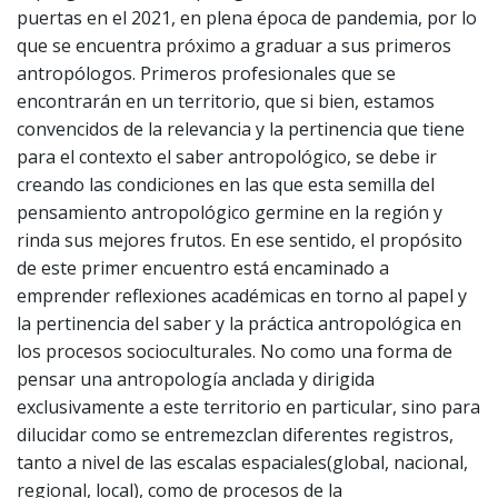
puertas en el 2021, en plena época de pandemia, por lo
que se encuentra próximo a graduar a sus primeros
antropólogos. Primeros profesionales que se
encontrarán en un territorio, que si bien, estamos
convencidos de la relevancia y la pertinencia que tiene
para el contexto el saber antropológico, se debe ir
creando las condiciones en las que esta semilla del
pensamiento antropológico germine en la región y
rinda sus mejores frutos. En ese sentido, el propósito
de este primer encuentro está encaminado a
emprender reflexiones académicas en torno al papel y
la pertinencia del saber y la práctica antropológica en
los procesos socioculturales. No como una forma de
pensar una antropología anclada y dirigida
exclusivamente a este territorio en particular, sino para
dilucidar como se entremezclan diferentes registros,
tanto a nivel de las escalas espaciales(global, nacional,
regional, local), como de procesos de la