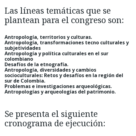
Las líneas temáticas que se
plantean para el congreso son:
Antropología, territorios y culturas.
Antropología, transformaciones tecno culturales y
subjetividades
Antropología y política culturales en el sur
colombiano
Desafíos de la etnografía.
Antropología, diversidades y cambios
socioculturales: Retos y desafíos en la región del
sur de Colombia.
Problemas e investigaciones arqueológicas.
Antropologías y arqueologías del patrimonio.
Se presenta el siguiente
cronograma de ejecución: