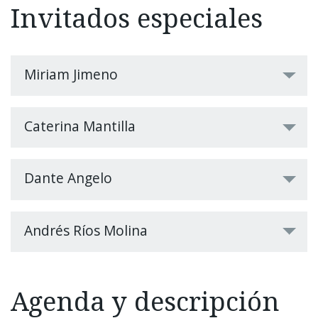
Invitados especiales
Miriam Jimeno
Caterina Mantilla
Dante Angelo
Andrés Ríos Molina
Agenda y descripción