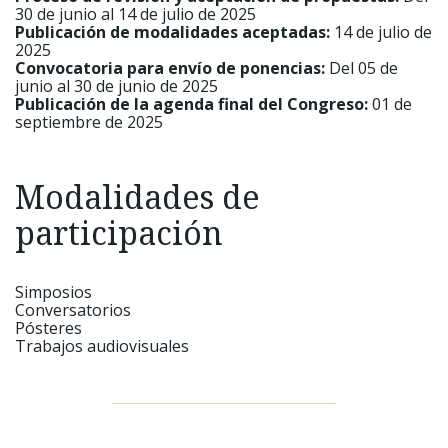
30 de junio al 14 de julio de 2025
Publicación de modalidades aceptadas:
14 de julio de
2025
Convocatoria para envío de ponencias:
Del 05 de
junio al 30 de junio de 2025
Publicación de la agenda final del Congreso:
01 de
septiembre de 2025
Modalidades de
participación
Simposios
Conversatorios
Pósteres
Trabajos audiovisuales