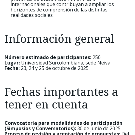
internacionales que contribuyan a ampliar los
horizontes de comprensión de las distintas
realidades sociales.
Información general
Número estimado de participantes:
250
Lugar:
Universidad Surcolombiana, sede Neiva
Fecha:
23, 24 y 25 de octubre de 2025
Fechas importantes a
tener en cuenta
Convocatoria para modalidades de participación
(Simposios y Conversatorios):
30 de junio de 2025
Proceso de revisión y aceptación de propuestas:
Del