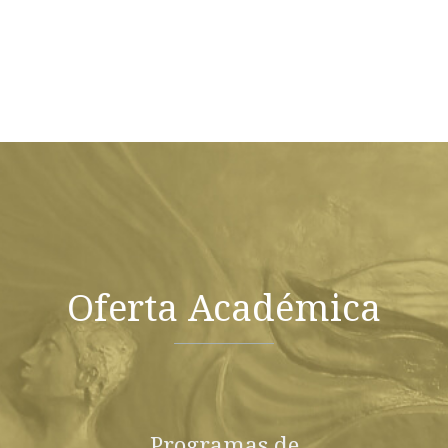
Oferta Académica
Programas de