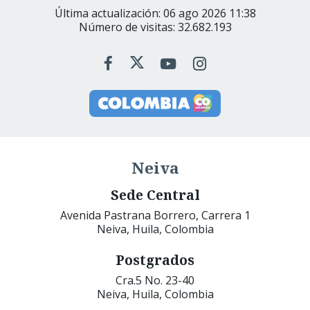
Última actualización: 06 ago 2026 11:38
Número de visitas: 32.682.193
Neiva
Sede Central
Avenida Pastrana Borrero, Carrera 1
Neiva, Huila, Colombia
Postgrados
Cra.5 No. 23-40
Neiva, Huila, Colombia