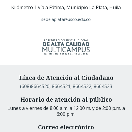
Kilómetro 1 vía a Fátima, Municipio La Plata, Huila
sedelaplata@usco.edu.co
Línea de Atención al Ciudadano
(608)8664520
,
8664521
,
8664522
,
8664523
Horario de atención al público
Lunes a viernes de 8:00 a.m. a 12:00 m. y de 2:00 p.m. a
6:00 p.m.
Correo electrónico