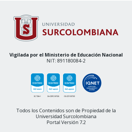
Vigilada por el Ministerio de Educación Nacional
NIT: 891180084-2
Todos los Contenidos son de Propiedad de la
Universidad Surcolombiana
Portal Versión 7.2