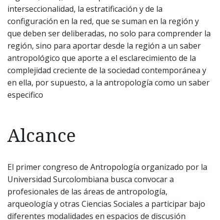
interseccionalidad, la estratificación y de la
configuración en la red, que se suman en la región y
que deben ser deliberadas, no solo para comprender la
región, sino para aportar desde la región a un saber
antropológico que aporte a el esclarecimiento de la
complejidad creciente de la sociedad contemporánea y
en ella, por supuesto, a la antropología como un saber
especifico
Alcance
El primer congreso de Antropología organizado por la
Universidad Surcolombiana busca convocar a
profesionales de las áreas de antropología,
arqueología y otras Ciencias Sociales a participar bajo
diferentes modalidades en espacios de discusión