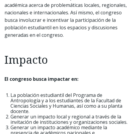
académica acerca de problemáticas locales, regionales,
nacionales e internacionales. Así mismo, el congreso
busca involucrar e incentivar la participación de la
población estudiantil en los espacios y discusiones
generadas en el congreso.
Impacto
El congreso busca impactar en:
La población estudiantil del Programa de
Antropología y a los estudiantes de la Facultad de
Ciencias Sociales y Humanas, así como a su planta
docente.
Generar un impacto local y regional a través de la
invitación de instituciones y organizaciones sociales.
Generar un impacto académico mediante la
presencia de académicos nacionales e