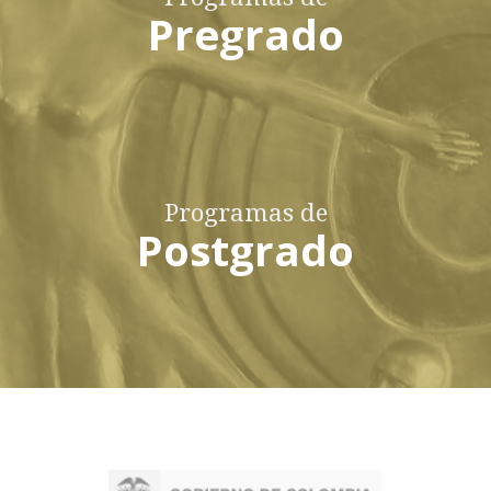
Pregrado
Programas de
Postgrado