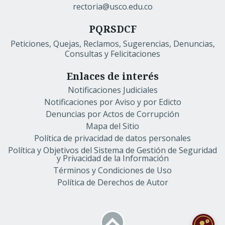
rectoria@usco.edu.co
PQRSDCF
Peticiones, Quejas, Reclamos, Sugerencias, Denuncias,
Consultas y Felicitaciones
Enlaces de interés
Notificaciones Judiciales
Notificaciones por Aviso y por Edicto
Denuncias por Actos de Corrupción
Mapa del Sitio
Política de privacidad de datos personales
Política y Objetivos del Sistema de Gestión de Seguridad
y Privacidad de la Información
Términos y Condiciones de Uso
Política de Derechos de Autor