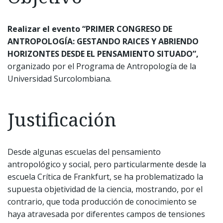
Realizar el evento “PRIMER CONGRESO DE
ANTROPOLOGÍA: GESTANDO RAICES Y ABRIENDO
HORIZONTES DESDE EL PENSAMIENTO SITUADO”,
organizado por el Programa de Antropología de la
Universidad Surcolombiana.
Justificación
Desde algunas escuelas del pensamiento
antropológico y social, pero particularmente desde la
escuela Crítica de Frankfurt, se ha problematizado la
supuesta objetividad de la ciencia, mostrando, por el
contrario, que toda producción de conocimiento se
haya atravesada por diferentes campos de tensiones