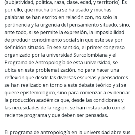
(subjetividad, política, raza, clase, edad, y territorio). Es
por ello, que mucha tinta se ha usado y muchas
palabras se han escrito en relación con, no solo la
pertinencia y la urgencia del pensamiento situado, sino,
ante todo, si se permite la expresión, la imposibilidad
de producir conocimiento social sin que este sea por
definición situado. En ese sentido, el primer congreso
organizado por la universidad Surcolombiana y el
Programa de Antropología de esta universidad, se
ubica en esta problematización, no para hacer una
reflexión que desde las diversas escuelas y pensadores
se han realizado en torno a este debate teórico y si se
quiere epistemológico, sino para comenzar a evidenciar
la producción académica que, desde las condiciones y
las necesidades de la región, se han instaurado con el
reciente programa y que deben ser pensadas.
El programa de antropología en la universidad abre sus