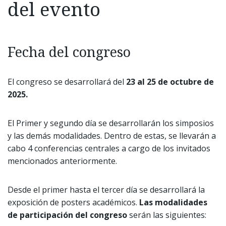
del evento
Fecha del congreso
El congreso se desarrollará del
23 al 25 de octubre de
2025.
El Primer y segundo día se desarrollarán los simposios
y las demás modalidades. Dentro de estas, se llevarán a
cabo 4 conferencias centrales a cargo de los invitados
mencionados anteriormente.
Desde el primer hasta el tercer día se desarrollará la
exposición de posters académicos.
Las modalidades
de participación del congreso
serán las siguientes: