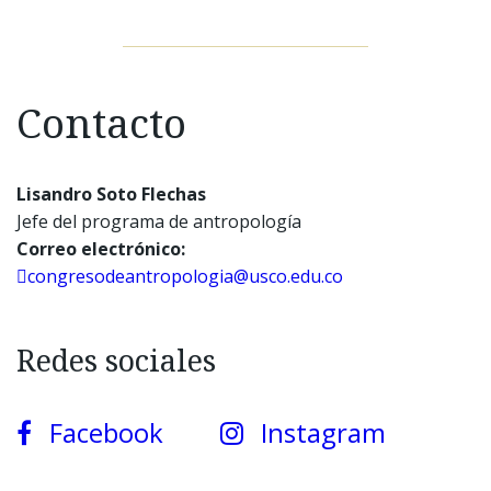
Contacto
Lisandro Soto Flechas
Jefe del programa de antropología
Correo electrónico:
congresodeantropologia@usco.edu.co
Redes sociales
Facebook
Instagram