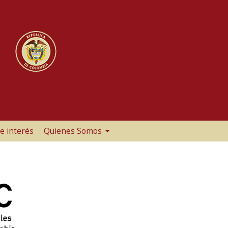
e interés
Quienes Somos