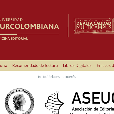
oria
Recomendado de lectura
Libros Digitales
Enlaces d
Inicio
/ Enlaces de interés