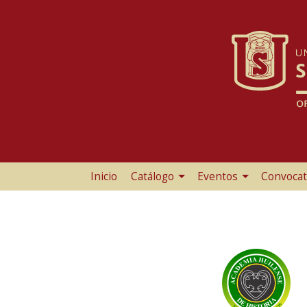
Inicio
Catálogo
Eventos
Convocat