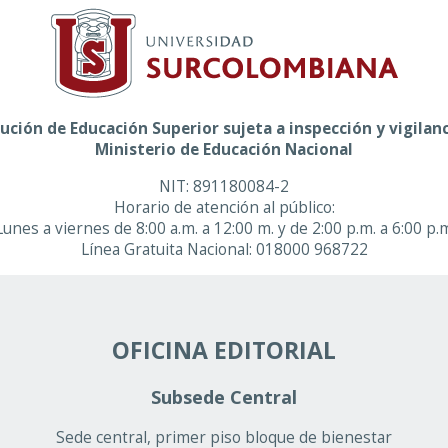
tución de Educación Superior sujeta a inspección y vigilanc
Ministerio de Educación Nacional
NIT: 891180084-2
Horario de atención al público:
Lunes a viernes de 8:00 a.m. a 12:00 m. y de 2:00 p.m. a 6:00 p.
Línea Gratuita Nacional: 018000 968722
OFICINA EDITORIAL
Subsede Central
Sede central, primer piso bloque de bienestar