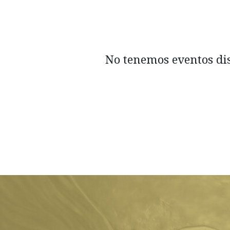
No tenemos eventos dis