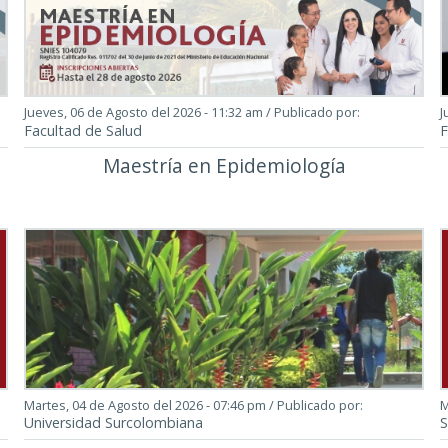
Jueves, 06 de Agosto del 2026 - 11:32 am
/ Publicado por:
J
Facultad de Salud
F
Maestría en Epidemiología
Martes, 04 de Agosto del 2026 - 07:46 pm
/ Publicado por:
M
Universidad Surcolombiana
S