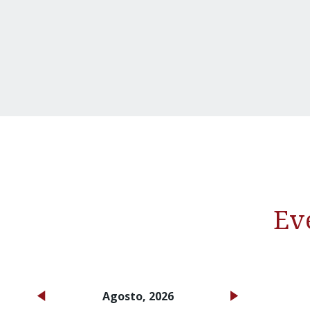
Ev
Agosto, 2026