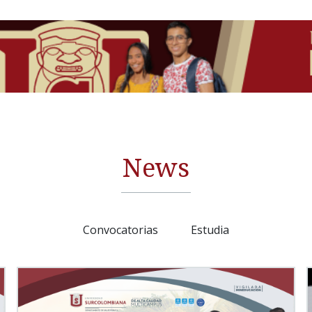
News
Convocatorias
Estudia