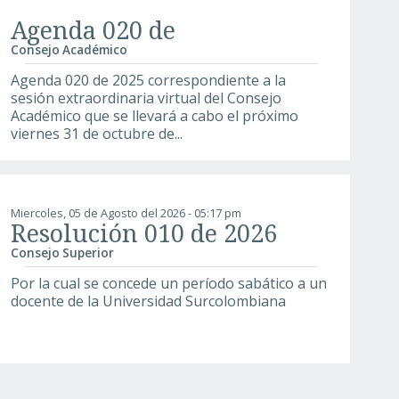
Agenda 020 de
Consejo Académico
Agenda 020 de 2025 correspondiente a la
sesión extraordinaria virtual del Consejo
Académico que se llevará a cabo el próximo
viernes 31 de octubre de...
Miercoles, 05 de Agosto del 2026 - 05:17 pm
Resolución 010 de 2026
Consejo Superior
Por la cual se concede un período sabático a un
docente de la Universidad Surcolombiana