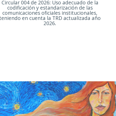
Circular 004 de 2026: Uso adecuado de la
codificación y estandarización de las
comunicaciones oficiales institucionales,
teniendo en cuenta la TRD actualizada año
2026.