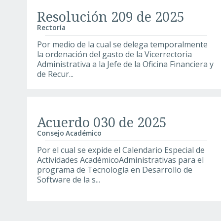
Resolución 209 de 2025
Rectoría
Por medio de la cual se delega temporalmente
la ordenación del gasto de la Vicerrectoria
Administrativa a la Jefe de la Oficina Financiera y
de Recur...
Acuerdo 030 de 2025
Consejo Académico
Por el cual se expide el Calendario Especial de
Actividades AcadémicoAdministrativas para el
programa de Tecnología en Desarrollo de
Software de la s...