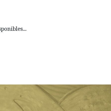
ponibles...