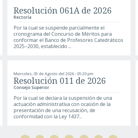
Resolución 061A de 2026
Rectoría
Por la cual se suspende parcialmente el
cronograma del Concurso de Méritos para
conformar el Banco de Profesores Catedráticos
2025–2030, establecido ...
Miercoles, 05 de Agosto del 2026 - 05:20 pm
Resolución 011 de 2026
Consejo Superior
Por la cual se declara la suspensión de una
actuación administrativa con ocasión de la
presentación de una recusación, de
conformidad con la Ley 1437...